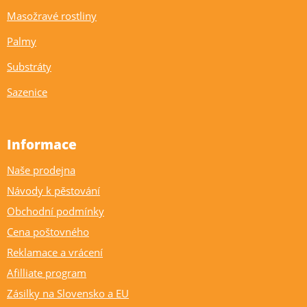
Masožravé rostliny
Palmy
Substráty
Sazenice
Informace
Naše prodejna
Návody k pěstování
Obchodní podmínky
Cena poštovného
Reklamace a vrácení
Afilliate program
Zásilky na Slovensko a EU