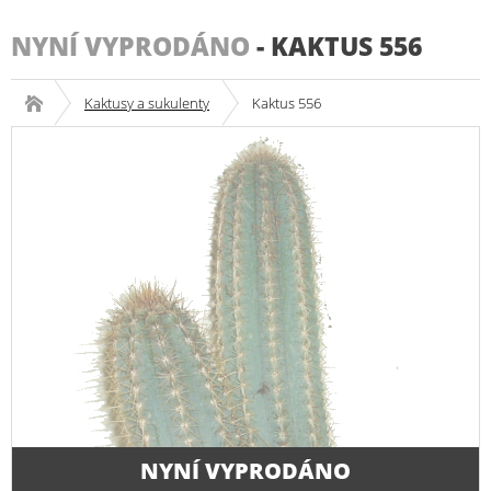
NYNÍ VYPRODÁNO
-
KAKTUS 556
Kaktusy a sukulenty
Kaktus 556
NYNÍ VYPRODÁNO