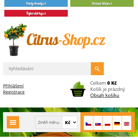
Celkem
0 Kč
Přihlášení
Košík je prázdný
Registrace
Obsah košíku