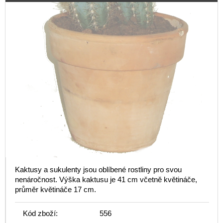
Kaktusy a sukulenty jsou oblíbené rostliny pro svou
nenáročnost. Výška kaktusu je 41 cm včetně květináče,
průměr květináče 17 cm.
Kód zboží:
556