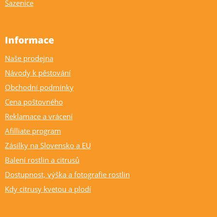
Sazenice
Informace
Naše prodejna
Návody k pěstování
Obchodní podmínky
Cena poštovného
Reklamace a vrácení
Afilliate program
Zásilky na Slovensko a EU
Balení rostlin a citrusů
Dostupnost, výška a fotografie rostlin
Kdy citrusy kvetou a plodí