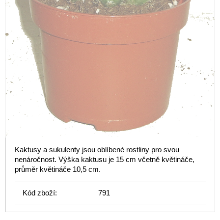
Kaktusy a sukulenty jsou oblíbené rostliny pro svou
nenáročnost. Výška kaktusu je 15 cm včetně květináče,
průměr květináče 10,5 cm.
Kód zboží:
791