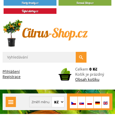
Celkem
0 Kč
Přihlášení
Košík je prázdný
Registrace
Obsah košíku