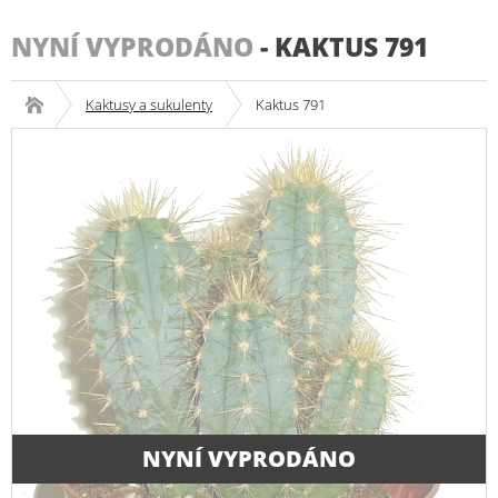
NYNÍ VYPRODÁNO
-
KAKTUS 791
Kaktusy a sukulenty
Kaktus 791
NYNÍ VYPRODÁNO