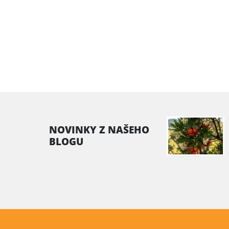
NOVINKY Z NAŠEHO
BLOGU