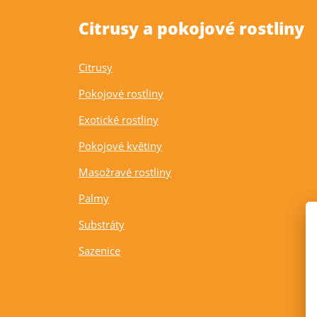
Citrusy a pokojové rostliny
Citrusy
Pokojové rostliny
Exotické rostliny
Pokojové květiny
Masožravé rostliny
Palmy
Substráty
Sazenice