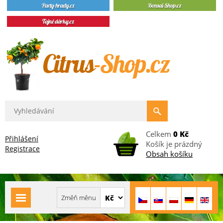
Celkem
0 Kč
Přihlášení
Košík je prázdný
Registrace
Obsah košíku