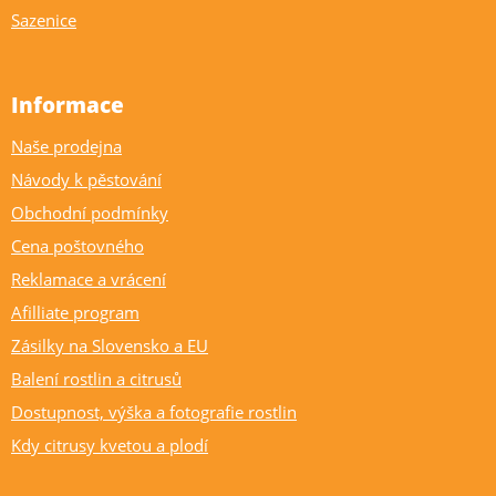
Sazenice
Informace
Naše prodejna
Návody k pěstování
Obchodní podmínky
Cena poštovného
Reklamace a vrácení
Afilliate program
Zásilky na Slovensko a EU
Balení rostlin a citrusů
Dostupnost, výška a fotografie rostlin
Kdy citrusy kvetou a plodí