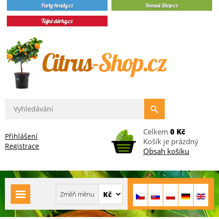
Celkem
0 Kč
Přihlášení
Košík je prázdný
Registrace
Obsah košíku