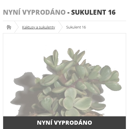
NYNÍ VYPRODÁNO
-
SUKULENT 16
Kaktusy a sukulenty
Sukulent 16
NYNÍ VYPRODÁNO