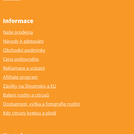
Informace
Naše prodejna
Návody k pěstování
Obchodní podmínky
Cena poštovného
Reklamace a vrácení
Afilliate program
Zásilky na Slovensko a EU
Balení rostlin a citrusů
Dostupnost, výška a fotografie rostlin
Kdy citrusy kvetou a plodí