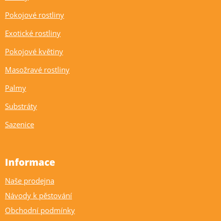
Pokojové rostliny
Exotické rostliny
Pokojové květiny
Masožravé rostliny
Palmy
Substráty
Sazenice
Informace
Naše prodejna
Návody k pěstování
Obchodní podmínky