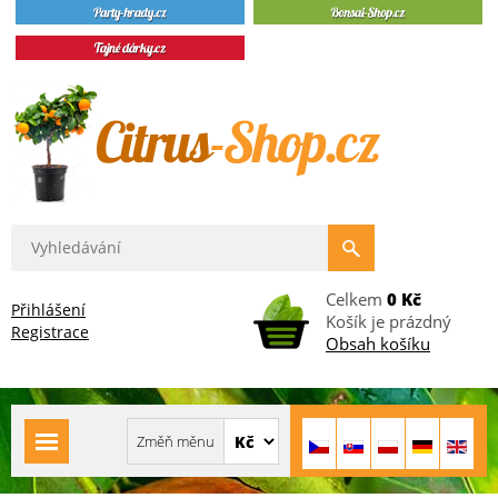
Celkem
0 Kč
Přihlášení
Košík je prázdný
Registrace
Obsah košíku