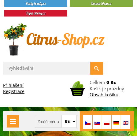
Celkem
0 Kč
Přihlášení
Košík je prázdný
Registrace
Obsah košíku