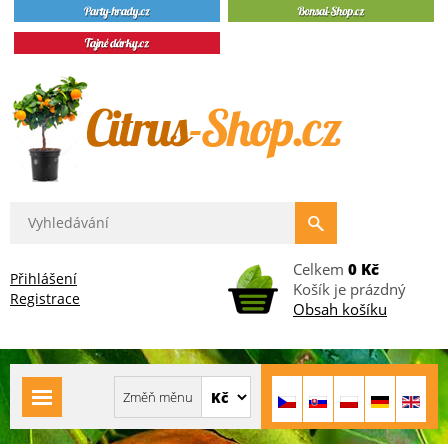
Celkem
0 Kč
Přihlášení
Košík je prázdný
Registrace
Obsah košíku