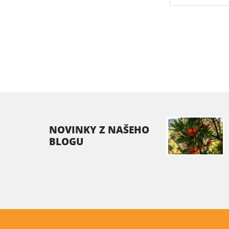
NOVINKY Z NAŠEHO
BLOGU