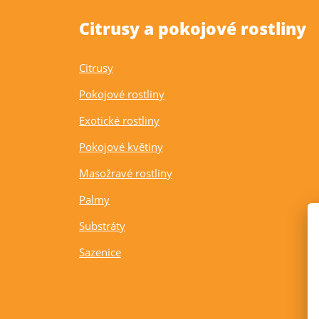
Citrusy a pokojové rostliny
Citrusy
Pokojové rostliny
Exotické rostliny
Pokojové květiny
Masožravé rostliny
Palmy
Substráty
Sazenice