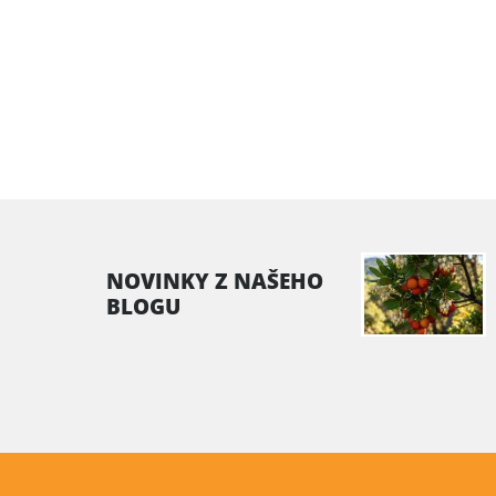
NOVINKY Z NAŠEHO
BLOGU