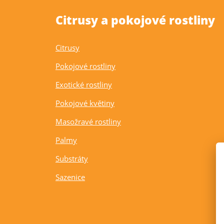
Citrusy a pokojové rostliny
Citrusy
Pokojové rostliny
Exotické rostliny
Pokojové květiny
Masožravé rostliny
Palmy
Substráty
Sazenice