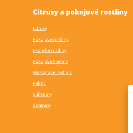
Citrusy a pokojové rostliny
Citrusy
Pokojové rostliny
Exotické rostliny
Pokojové květiny
Masožravé rostliny
Palmy
Substráty
Sazenice