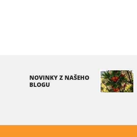
NOVINKY Z NAŠEHO
BLOGU