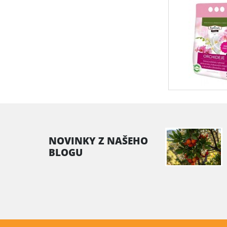
NOVINKY Z NAŠEHO
BLOGU