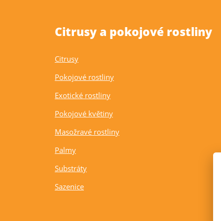
Citrusy a pokojové rostliny
Citrusy
Pokojové rostliny
Exotické rostliny
Pokojové květiny
Masožravé rostliny
Palmy
Substráty
Sazenice