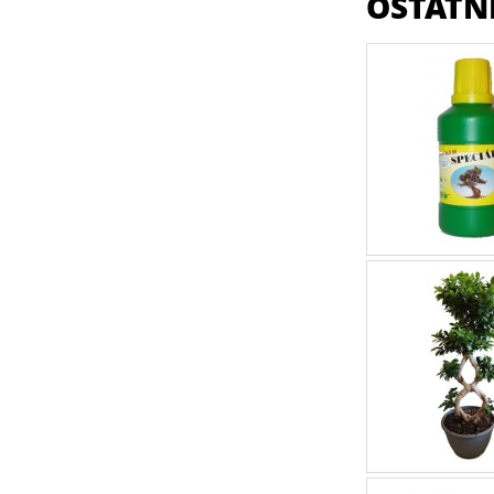
OSTATNÍ