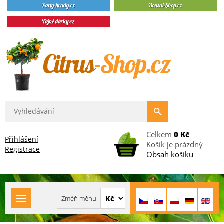
Celkem
0 Kč
Přihlášení
Košík je prázdný
Registrace
Obsah košíku