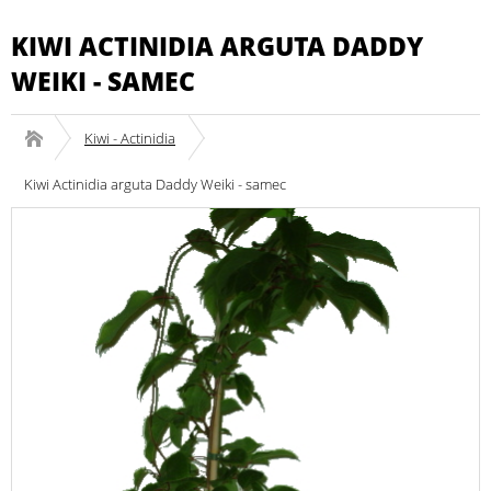
KIWI ACTINIDIA ARGUTA DADDY
WEIKI - SAMEC
Kiwi - Actinidia
Kiwi Actinidia arguta Daddy Weiki - samec