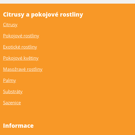
Citrusy a pokojové rostliny
Citrusy
Pokojové rostliny
Exotické rostliny
Pokojové květiny
Masožravé rostliny
Palmy
Substráty
Sazenice
Informace