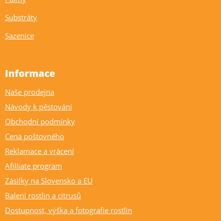
Substráty
Sazenice
Informace
Naše prodejna
Návody k pěstování
Obchodní podmínky
Cena poštovného
Reklamace a vrácení
Afilliate program
Zásilky na Slovensko a EU
Balení rostlin a citrusů
Dostupnost, výška a fotografie rostlin