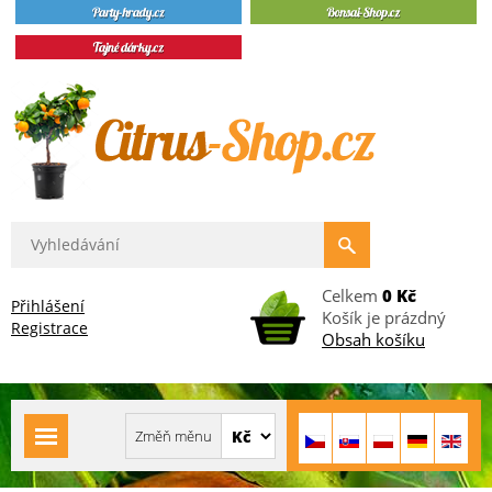
Celkem
0 Kč
Přihlášení
Košík je prázdný
Registrace
Obsah košíku