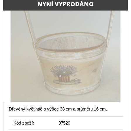
NYNÍ VYPRODÁNO
Dřevěný květináč o výšce 38 cm a průměru 16 cm.
Kód zboží:
97520