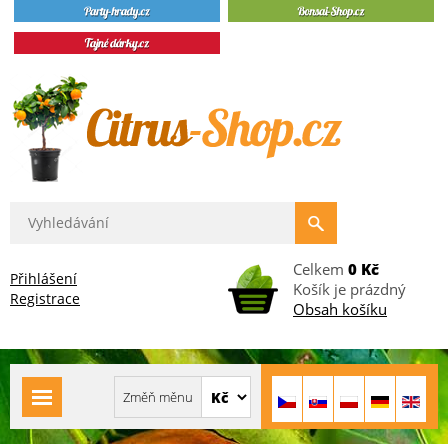
Celkem
0 Kč
Přihlášení
Košík je prázdný
Registrace
Obsah košíku