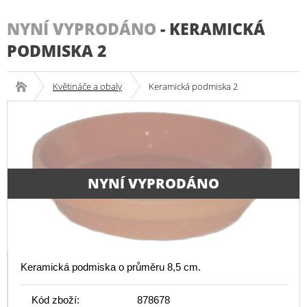
NYNÍ VYPRODÁNO
-
KERAMICKÁ
PODMISKA 2
Květináče a obaly
Keramická podmiska 2
NYNÍ VYPRODÁNO
Keramická podmiska o průměru 8,5 cm.
Kód zboží:
878678