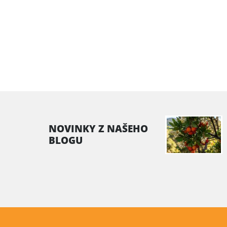
NOVINKY Z NAŠEHO
BLOGU