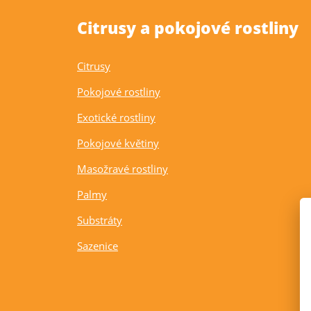
Citrusy a pokojové rostliny
Citrusy
Pokojové rostliny
Exotické rostliny
Pokojové květiny
Masožravé rostliny
Palmy
Substráty
Sazenice