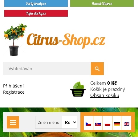
Celkem
0 Kč
Přihlášení
Košík je prázdný
Registrace
Obsah košíku