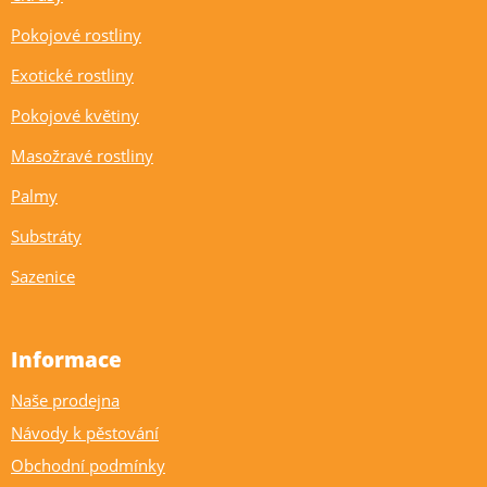
Pokojové rostliny
Exotické rostliny
Pokojové květiny
Masožravé rostliny
Palmy
Substráty
Sazenice
Informace
Naše prodejna
Návody k pěstování
Obchodní podmínky