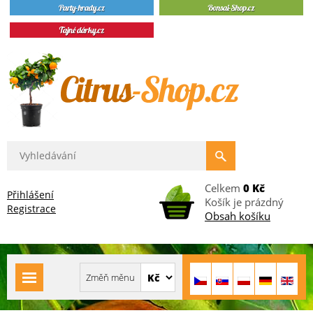
Celkem
0 Kč
Přihlášení
Košík je prázdný
Registrace
Obsah košíku