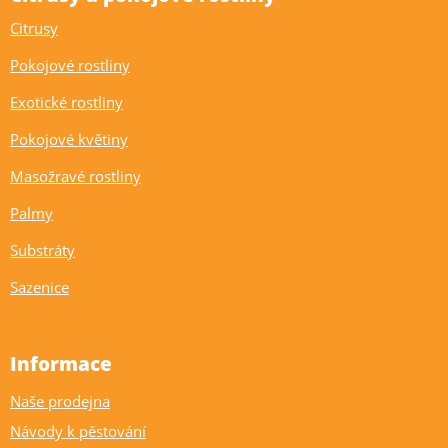
Citrusy
Pokojové rostliny
Exotické rostliny
Pokojové květiny
Masožravé rostliny
Palmy
Substráty
Sazenice
Informace
Naše prodejna
Návody k pěstování