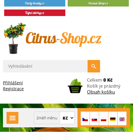
Celkem
0 Kč
Přihlášení
Košík je prázdný
Registrace
Obsah košíku