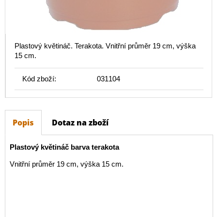
Plastový květináč. Terakota. Vnitřní průměr 19 cm, výška
15 cm.
Kód zboží:
031104
Popis
Dotaz na zboží
Plastový květináč barva terakota
Vnitřní průměr 19 cm, výška 15 cm.