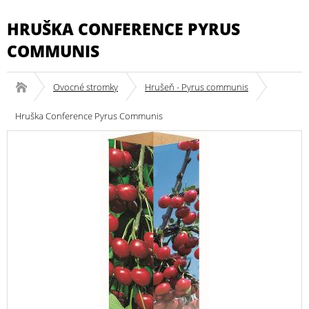
HRUŠKA CONFERENCE PYRUS
COMMUNIS
Ovocné stromky
Hrušeň - Pyrus communis
Hruška Conference Pyrus Communis