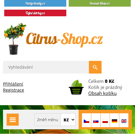
Celkem
0 Kč
Přihlášení
Košík je prázdný
Registrace
Obsah košíku