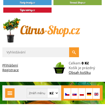
Celkem
0 Kč
Přihlášení
Košík je prázdný
Registrace
Obsah košíku