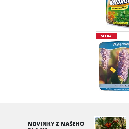
SLEVA
NOVINKY Z NAŠEHO