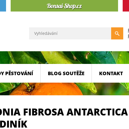
Y PĚSTOVÁNÍ
BLOG SOUTĚŽE
KONTAKT
ONIA FIBROSA ANTARCTICA
DINÍK