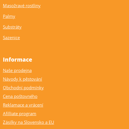
Masožravé rostliny
Palmy
Substráty
Sazenice
Informace
Naše prodejna
Návody k pěstování
Obchodní podmínky
Cena poštovného
Reklamace a vrácení
Afilliate program
Zásilky na Slovensko a EU