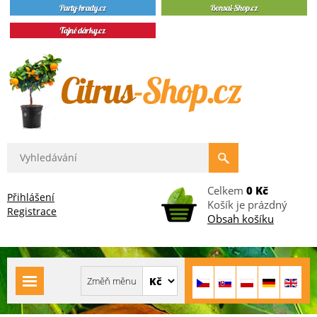
Celkem
0 Kč
Přihlášení
Košík je prázdný
Registrace
Obsah košíku