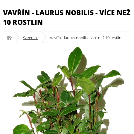
VAVŘÍN - LAURUS NOBILIS - VÍCE NEŽ
10 ROSTLIN
Sazenice
Vavřín - laurus nobilis - více než 10 rostlin