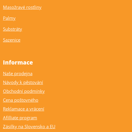
Masožravé rostliny
Palmy
Substráty
Sazenice
Informace
Naše prodejna
Návody k pěstování
Obchodní podmínky
Cena poštovného
Reklamace a vrácení
Afilliate program
Zásilky na Slovensko a EU