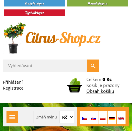
Celkem
0 Kč
Přihlášení
Košík je prázdný
Registrace
Obsah košíku