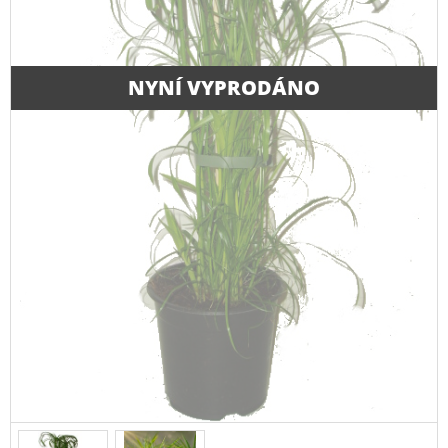
NYNÍ VYPRODÁNO