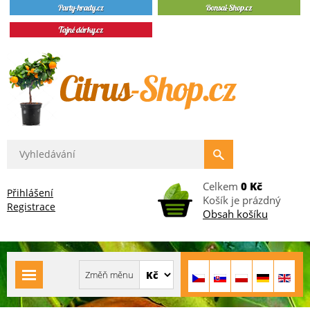
Celkem
0 Kč
Přihlášení
Košík je prázdný
Registrace
Obsah košíku