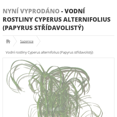
NYNÍ VYPRODÁNO
-
VODNÍ
ROSTLINY CYPERUS ALTERNIFOLIUS
(PAPYRUS STŘÍDAVOLISTÝ)
Sazenice
Vodní rostliny Cyperus alternifolius (Papyrus střídavolistý)