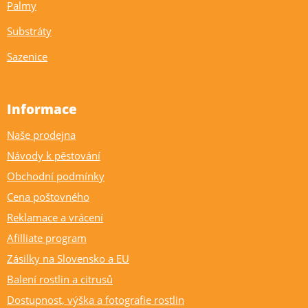
Palmy
Substráty
Sazenice
Informace
Naše prodejna
Návody k pěstování
Obchodní podmínky
Cena poštovného
Reklamace a vrácení
Afilliate program
Zásilky na Slovensko a EU
Balení rostlin a citrusů
Dostupnost, výška a fotografie rostlin