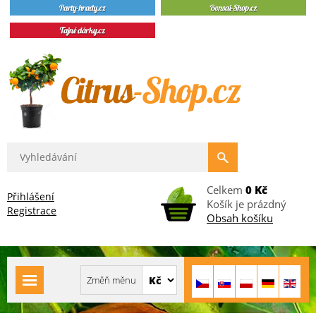
Celkem
0 Kč
Přihlášení
Košík je prázdný
Registrace
Obsah košíku