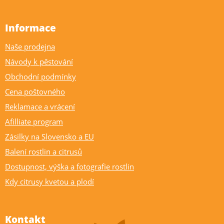
Informace
Naše prodejna
Návody k pěstování
Obchodní podmínky
Cena poštovného
Reklamace a vrácení
Afilliate program
Zásilky na Slovensko a EU
Balení rostlin a citrusů
Dostupnost, výška a fotografie rostlin
Kdy citrusy kvetou a plodí
Kontakt