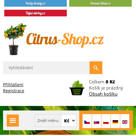
Celkem
0 Kč
Přihlášení
Košík je prázdný
Registrace
Obsah košíku