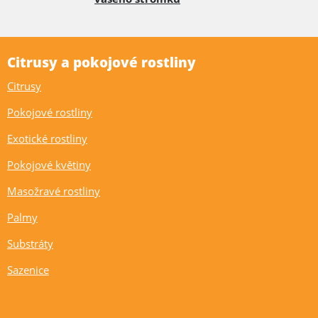
Citrusy a pokojové rostliny
Citrusy
Pokojové rostliny
Exotické rostliny
Pokojové květiny
Masožravé rostliny
Palmy
Substráty
Sazenice