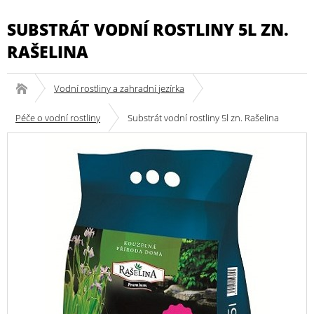
SUBSTRÁT VODNÍ ROSTLINY 5L ZN.
RAŠELINA
Vodní rostliny a zahradní jezírka
Péče o vodní rostliny
Substrát vodní rostliny 5l zn. Rašelina