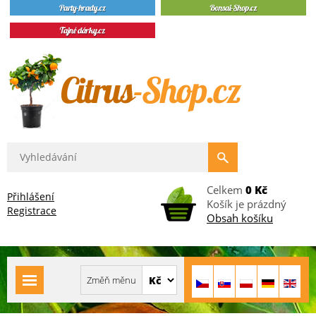
Celkem
0 Kč
Přihlášení
Košík je prázdný
Registrace
Obsah košíku