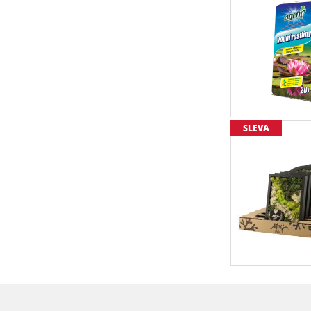
SLEVA