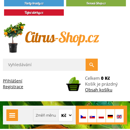
Celkem
0 Kč
Přihlášení
Košík je prázdný
Registrace
Obsah košíku