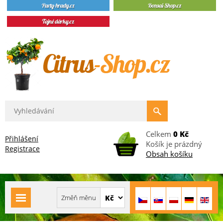
Celkem
0 Kč
Přihlášení
Košík je prázdný
Registrace
Obsah košíku