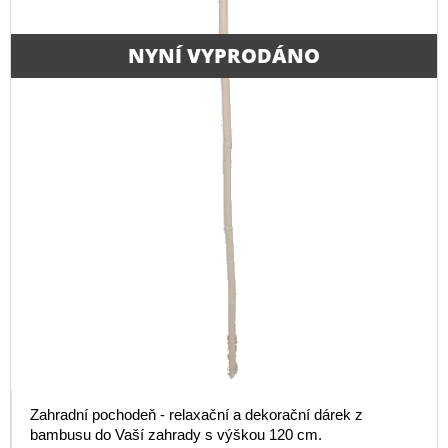
NYNÍ VYPRODÁNO
Zahradní pochodeň - relaxační a dekorační dárek z
bambusu do Vaší zahrady s výškou 120 cm.