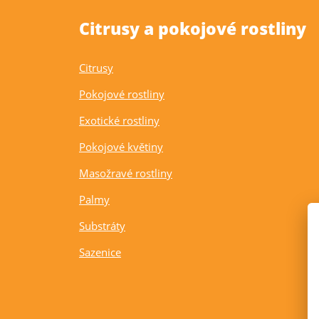
Citrusy a pokojové rostliny
Citrusy
Pokojové rostliny
Exotické rostliny
Pokojové květiny
Masožravé rostliny
Palmy
Substráty
Sazenice