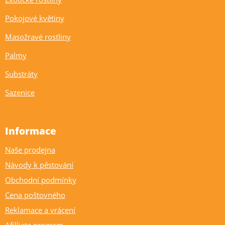
Pokojové květiny
Masožravé rostliny
Palmy
Substráty
Sazenice
Informace
Naše prodejna
Návody k pěstování
Obchodní podmínky
Cena poštovného
Reklamace a vrácení