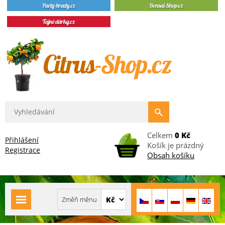
Celkem
0 Kč
Přihlášení
Košík je prázdný
Registrace
Obsah košíku