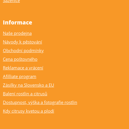
Sazenice
Informace
Naše prodejna
Návody k pěstování
Obchodní podmínky
Cena poštovného
Reklamace a vrácení
Afilliate program
Zásilky na Slovensko a EU
Balení rostlin a citrusů
Dostupnost, výška a fotografie rostlin
Kdy citrusy kvetou a plodí