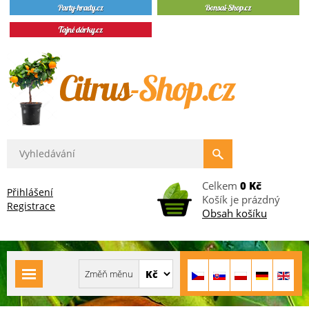
Celkem
0 Kč
Přihlášení
Košík je prázdný
Registrace
Obsah košíku