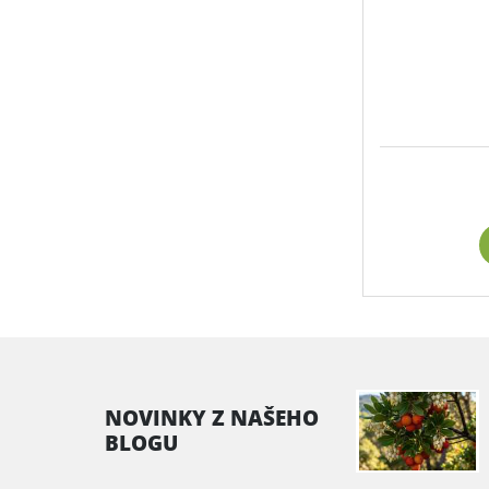
NOVINKY Z NAŠEHO
BLOGU