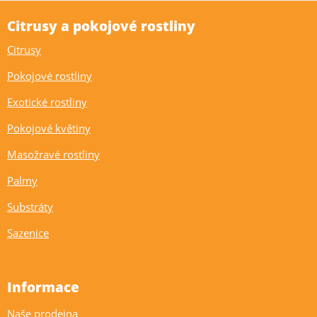
Citrusy a pokojové rostliny
Citrusy
Pokojové rostliny
Exotické rostliny
Pokojové květiny
Masožravé rostliny
Palmy
Substráty
Sazenice
Informace
Naše prodejna