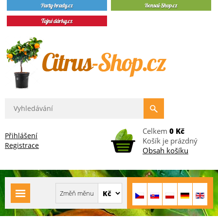
Celkem
0 Kč
Přihlášení
Košík je prázdný
Registrace
Obsah košíku