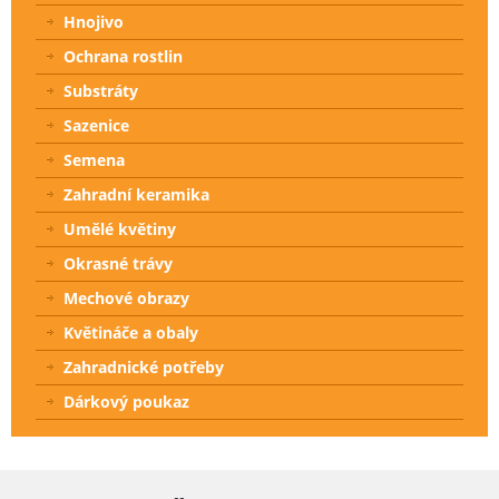
Hnojivo
Ochrana rostlin
Substráty
Sazenice
Semena
Zahradní keramika
Umělé květiny
Okrasné trávy
Mechové obrazy
Květináče a obaly
Zahradnické potřeby
Dárkový poukaz