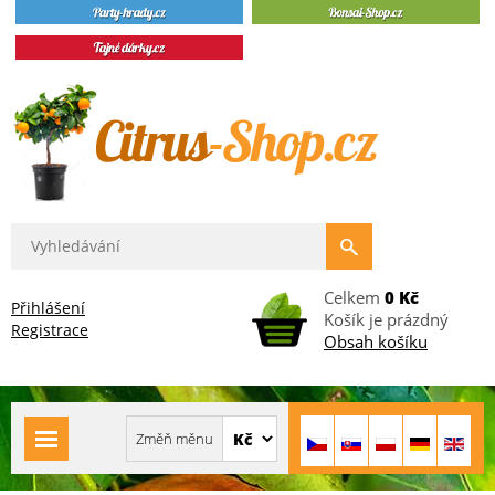
Celkem
0 Kč
Přihlášení
Košík je prázdný
Registrace
Obsah košíku