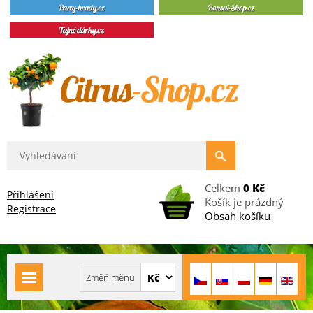
Celkem
0 Kč
Přihlášení
Košík je prázdný
Registrace
Obsah košíku