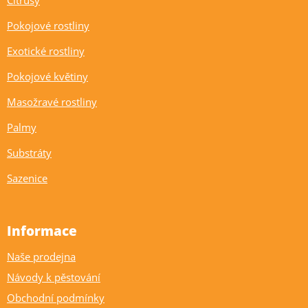
Pokojové rostliny
Exotické rostliny
Pokojové květiny
Masožravé rostliny
Palmy
Substráty
Sazenice
Informace
Naše prodejna
Návody k pěstování
Obchodní podmínky