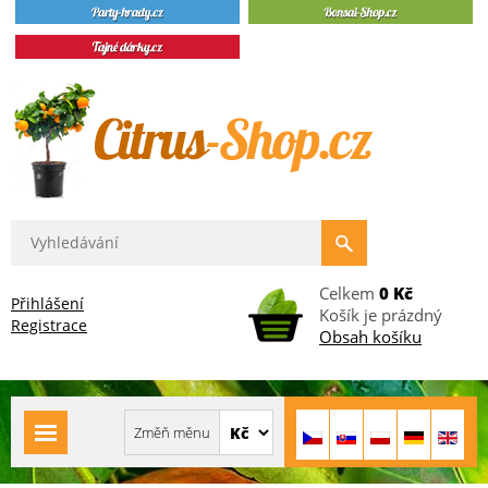
Celkem
0 Kč
Přihlášení
Košík je prázdný
Registrace
Obsah košíku