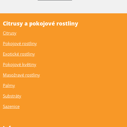
Citrusy a pokojové rostliny
Citrusy
Pokojové rostliny
Exotické rostliny
Pokojové květiny
Masožravé rostliny
Palmy
Substráty
Sazenice