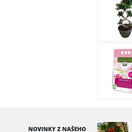
NOVINKY Z NAŠEHO