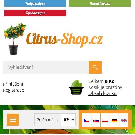
Celkem
0 Kč
Přihlášení
Košík je prázdný
Registrace
Obsah košíku