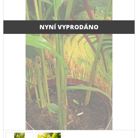
NYNÍ VYPRODÁNO