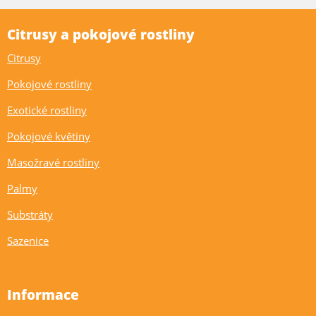
Citrusy a pokojové rostliny
Citrusy
Pokojové rostliny
Exotické rostliny
Pokojové květiny
Masožravé rostliny
Palmy
Substráty
Sazenice
Informace