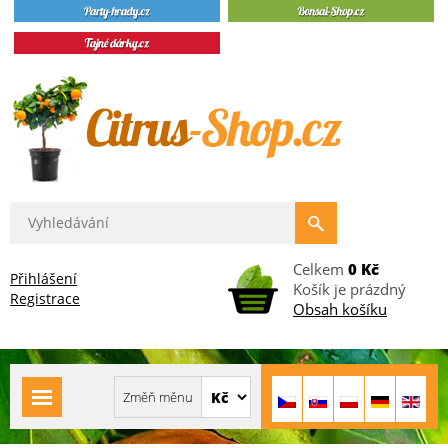
Celkem
0 Kč
Přihlášení
Košík je prázdný
Registrace
Obsah košíku