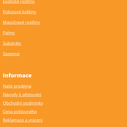
Exotické rostliny
Pokojové květiny
Masožravé rostliny
Palmy
Substráty
Sazenice
Informace
Naše prodejna
Návody k pěstování
Obchodní podmínky
Cena poštovného
Reklamace a vrácení