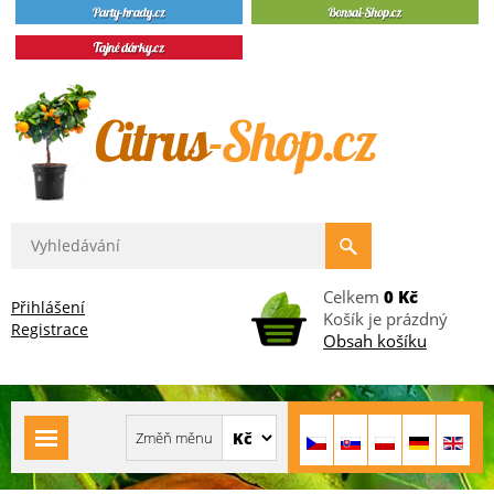
Celkem
0 Kč
Přihlášení
Košík je prázdný
Registrace
Obsah košíku