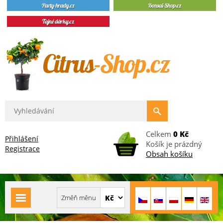
Celkem
0 Kč
Přihlášení
Košík je prázdný
Registrace
Obsah košíku