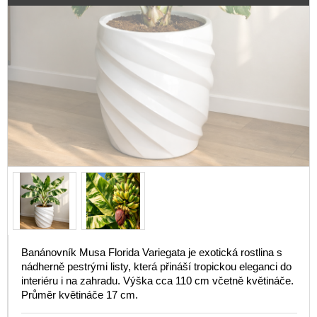
Banánovník Musa Florida Variegata je exotická rostlina s
nádherně pestrými listy, která přináší tropickou eleganci do
interiéru i na zahradu. Výška cca 110 cm včetně květináče.
Průměr květináče 17 cm.