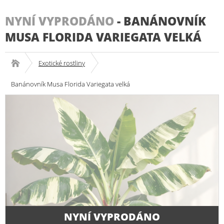
NYNÍ VYPRODÁNO
-
BANÁNOVNÍK
MUSA FLORIDA VARIEGATA VELKÁ
Exotické rostliny
Banánovník Musa Florida Variegata velká
NYNÍ VYPRODÁNO