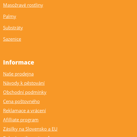
Masožravé rostliny
Palmy
Substráty
Sazenice
Informace
Naše prodejna
Návody k pěstování
Obchodní podmínky
Cena poštovného
Reklamace a vrácení
Afilliate program
Zásilky na Slovensko a EU