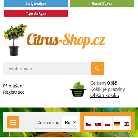
Celkem
0 Kč
Přihlášení
Košík je prázdný
Registrace
Obsah košíku