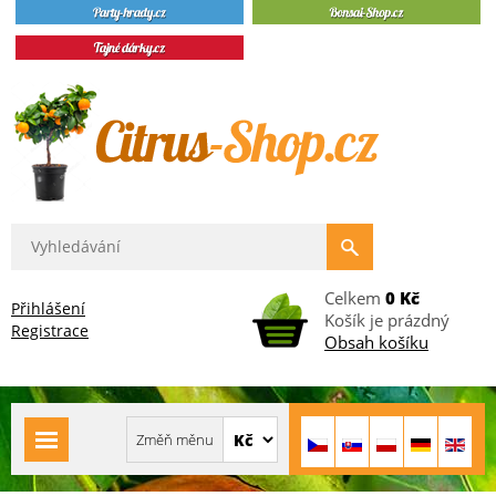
Celkem
0 Kč
Přihlášení
Košík je prázdný
Registrace
Obsah košíku