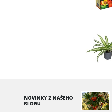
NOVINKY Z NAŠEHO
BLOGU