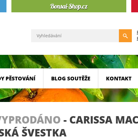
Y PĚSTOVÁNÍ
BLOG SOUTĚŽE
KONTAKT
VYPRODÁNO
-
CARISSA MAC
SKÁ ŠVESTKA