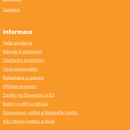
Sazenice
Informace
Naše prodejna
Návody k pěstování
Obchodní podmínky
Cena poštovného
Reklamace a vrácení
Afilliate program
Zásilky na Slovensko a EU
Balení rostlin a citrusů
Dostupnost, výška a fotografie rostlin
Kdy citrusy kvetou a plodí