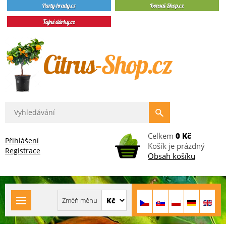
Celkem
0 Kč
Přihlášení
Košík je prázdný
Registrace
Obsah košíku