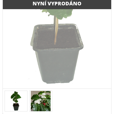
NYNÍ VYPRODÁNO