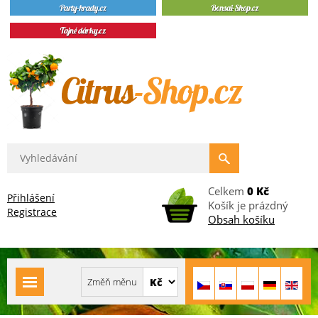
Celkem
0 Kč
Přihlášení
Košík je prázdný
Registrace
Obsah košíku