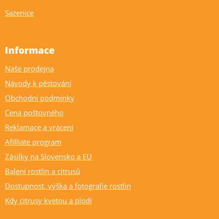
Sazenice
Informace
Naše prodejna
Návody k pěstování
Obchodní podmínky
Cena poštovného
Reklamace a vrácení
Afilliate program
Zásilky na Slovensko a EU
Balení rostlin a citrusů
Dostupnost, výška a fotografie rostlin
Kdy citrusy kvetou a plodí